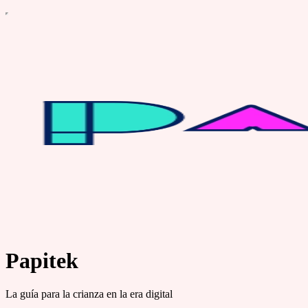
Papitek
La guía para la crianza en la era digital